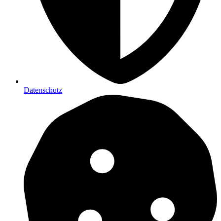
Datenschutz