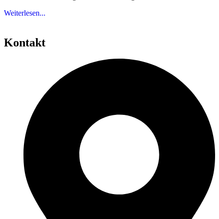
Weiterlesen...
Kontakt