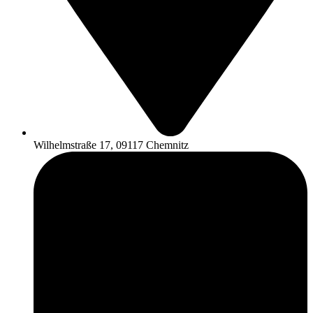
Wilhelmstraße 17, 09117 Chemnitz