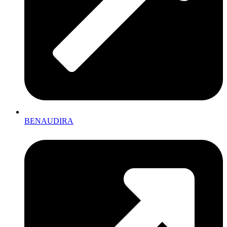
BENAUDIRA