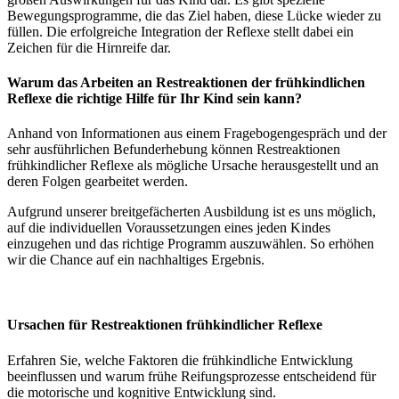
Bewegungsprogramme, die das Ziel haben, diese Lücke wieder zu
füllen. Die erfolgreiche Integration der Reflexe stellt dabei ein
Zeichen für die Hirnreife dar.
Warum das Arbeiten an Restreaktionen der frühkindlichen
Reflexe die richtige Hilfe für Ihr Kind sein kann?
Anhand von Informationen aus einem Fragebogengespräch und der
sehr ausführlichen Befunderhebung können Restreaktionen
frühkindlicher Reflexe als mögliche Ursache herausgestellt und an
deren Folgen gearbeitet werden.
Aufgrund unserer breitgefächerten Ausbildung ist es uns möglich,
auf die individuellen Voraussetzungen eines jeden Kindes
einzugehen und das richtige Programm auszuwählen. So erhöhen
wir die Chance auf ein nachhaltiges Ergebnis.
Ursachen für Restreaktionen frühkindlicher Reflexe
Erfahren Sie, welche Faktoren die frühkindliche Entwicklung
beeinflussen und warum frühe Reifungsprozesse entscheidend für
die motorische und kognitive Entwicklung sind.