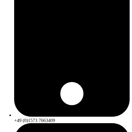
+49 (0)1573 7663409