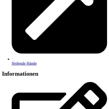
Heilende Hände
Informationen