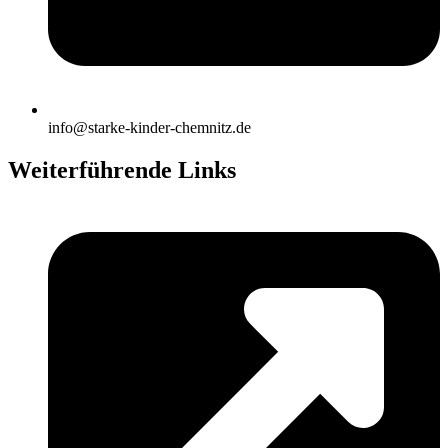
info@starke-kinder-chemnitz.de
Weiterführende Links