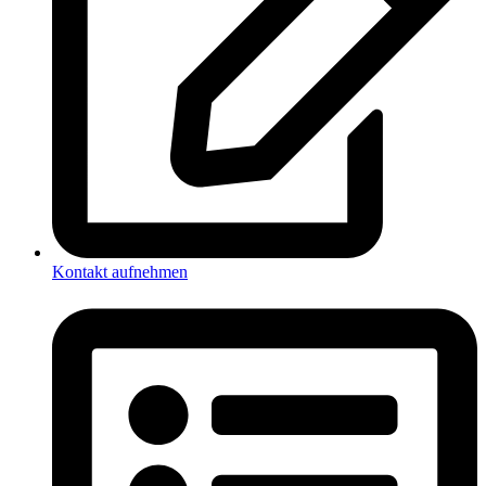
Kontakt aufnehmen