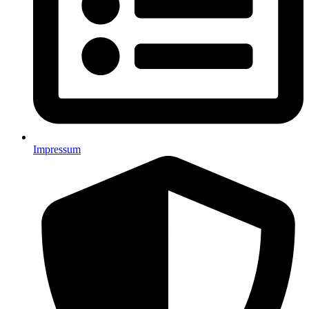
Impressum